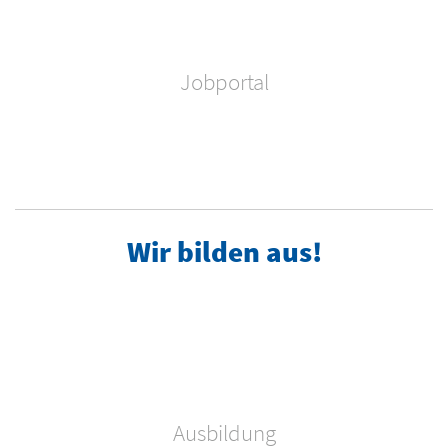
Jobportal
Wir bilden aus!
Ausbildung