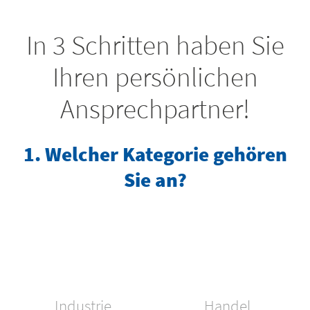
In 3 Schritten haben Sie
Ihren persönlichen
Ansprechpartner!
1. Welcher Kategorie gehören
Sie an?
Industrie
Handel