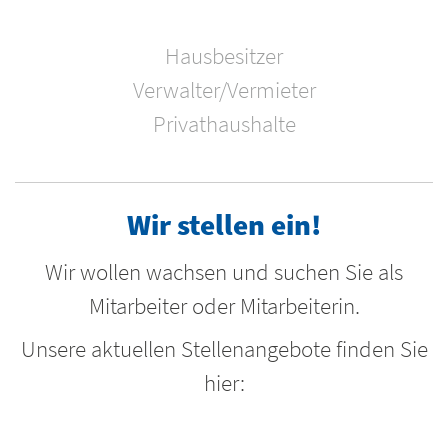
Hausbesitzer
Verwalter/Vermieter
Privathaushalte
Wir stellen ein!
Wir wollen wachsen und suchen Sie als
Mitarbeiter oder Mitarbeiterin.
Unsere aktuellen Stellenangebote finden Sie
hier: