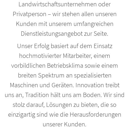
Landwirtschaftsunternehmen oder
Privatperson – wir stehen allen unseren
Kunden mit unserem umfangreichen
Dienstleistungsangebot zur Seite.
Unser Erfolg basiert auf dem Einsatz
hochmotivierter Mitarbeiter, einem
vorbildlichen Betriebsklima sowie einem
breiten Spektrum an spezialisierten
Maschinen und Geräten. Innovation treibt
uns an, Tradition hält uns am Boden. Wir sind
stolz darauf, Lösungen zu bieten, die so
einzigartig sind wie die Herausforderungen
unserer Kunden.